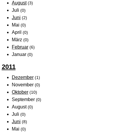
August
(3)
Juli
(0)
Juni
(2)
Mai
(0)
April
(0)
März
(0)
Februar
(6)
Januar
(0)
2011
Dezember
(1)
November
(0)
Oktober
(10)
September
(0)
August
(0)
Juli
(0)
Juni
(8)
Mai
(0)