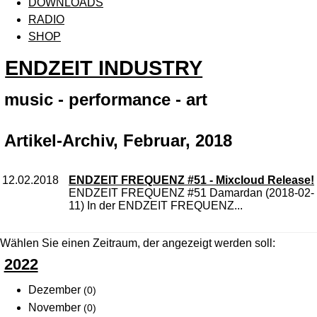
DOWNLOADS
RADIO
SHOP
ENDZEIT INDUSTRY
music - performance - art
Artikel-Archiv, Februar, 2018
12.02.2018
ENDZEIT FREQUENZ #51 - Mixcloud Release!
ENDZEIT FREQUENZ #51 Damardan (2018-02-
11) In der ENDZEIT FREQUENZ...
Wählen Sie einen Zeitraum, der angezeigt werden soll:
2022
Dezember
(0)
November
(0)