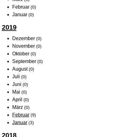
Februar
(0)
Januar
(0)
2019
Dezember
(0)
November
(0)
Oktober
(0)
September
(0)
August
(0)
Juli
(0)
Juni
(0)
Mai
(0)
April
(0)
März
(0)
Februar
(9)
Januar
(3)
2018