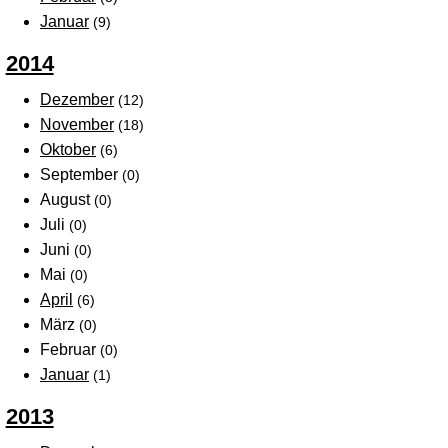
Januar
(9)
2014
Dezember
(12)
November
(18)
Oktober
(6)
September
(0)
August
(0)
Juli
(0)
Juni
(0)
Mai
(0)
April
(6)
März
(0)
Februar
(0)
Januar
(1)
2013