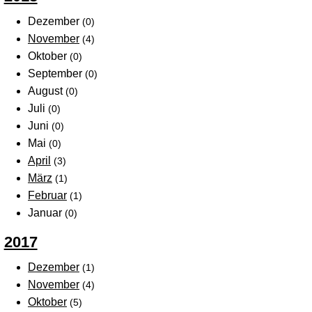
Dezember
(0)
November
(4)
Oktober
(0)
September
(0)
August
(0)
Juli
(0)
Juni
(0)
Mai
(0)
April
(3)
März
(1)
Februar
(1)
Januar
(0)
2017
Dezember
(1)
November
(4)
Oktober
(5)