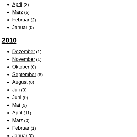
April
(3)
März
(6)
Februar
(2)
Januar
(0)
2010
Dezember
(1)
November
(1)
Oktober
(0)
September
(6)
August
(0)
Juli
(0)
Juni
(0)
Mai
(9)
April
(11)
März
(0)
Februar
(1)
Januar
(0)