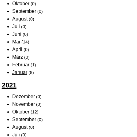
Oktober
(0)
September
(0)
August
(0)
Juli
(0)
Juni
(0)
Mai
(14)
April
(0)
März
(0)
Februar
(1)
Januar
(8)
2021
Dezember
(0)
November
(0)
Oktober
(12)
September
(0)
August
(0)
Juli
(0)