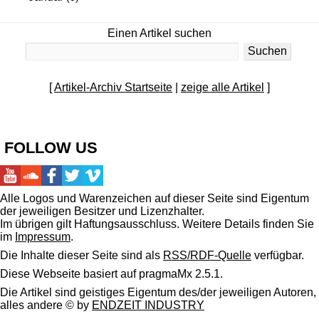
Einen Artikel suchen
[
Artikel-Archiv Startseite
|
zeige alle Artikel
]
FOLLOW US
Alle Logos und Warenzeichen auf dieser Seite sind Eigentum
der jeweiligen Besitzer und Lizenzhalter.
Im übrigen gilt Haftungsausschluss. Weitere Details finden Sie
im
Impressum
.
Die Inhalte dieser Seite sind als
RSS/RDF-Quelle
verfügbar.
Diese Webseite basiert auf pragmaMx 2.5.1.
Die Artikel sind geistiges Eigentum des/der jeweiligen Autoren,
alles andere © by
ENDZEIT INDUSTRY