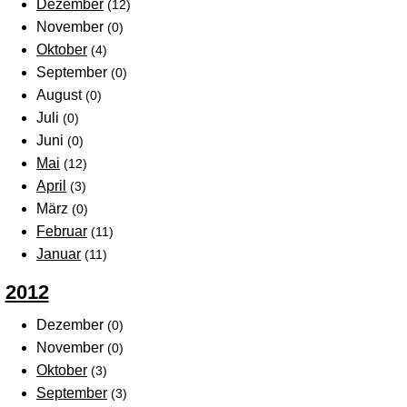
Dezember
(12)
November
(0)
Oktober
(4)
September
(0)
August
(0)
Juli
(0)
Juni
(0)
Mai
(12)
April
(3)
März
(0)
Februar
(11)
Januar
(11)
2012
Dezember
(0)
November
(0)
Oktober
(3)
September
(3)