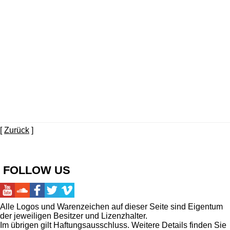
[
Zurück
]
FOLLOW US
Alle Logos und Warenzeichen auf dieser Seite sind Eigentum
der jeweiligen Besitzer und Lizenzhalter.
Im übrigen gilt Haftungsausschluss. Weitere Details finden Sie