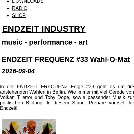
DOWNLOADS
RADIO
SHOP
ENDZEIT INDUSTRY
music - performance - art
ENDZEIT FREQUENZ #33 Wahl-O-Mat
2016-09-04
In der ENDZEIT FREQUENZ Folge #33 geht es um die
anstehenden Wahlen in Berlin. Wie immer mit viel Gerede von
Volkan T error und Toby Dope, sowie passender Musik zur
politischen Bildung. In diesem Sinne: Prepare yourself for
Endzeit!