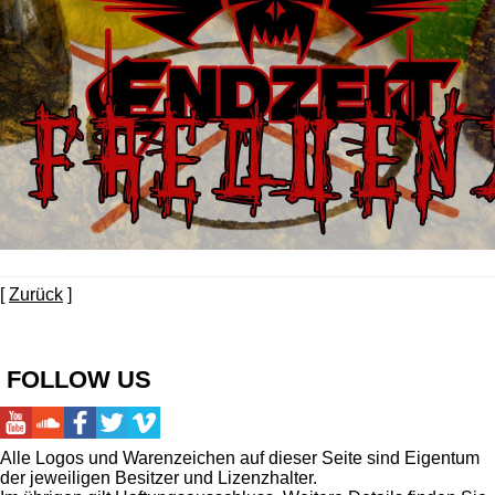
[
Zurück
]
FOLLOW US
Alle Logos und Warenzeichen auf dieser Seite sind Eigentum
der jeweiligen Besitzer und Lizenzhalter.