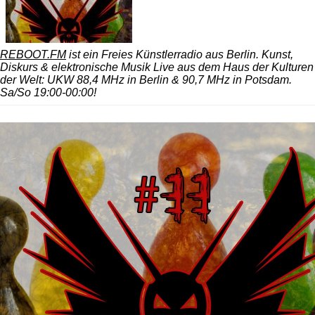
REBOOT.FM
ist ein Freies Künstlerradio aus Berlin. Kunst,
Diskurs & elektronische Musik Live aus dem Haus der Kulturen
der Welt: UKW 88,4 MHz in Berlin & 90,7 MHz in Potsdam.
Sa/So 19:00-00:00!